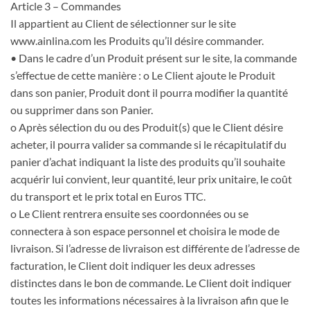
Article 3 – Commandes
Il appartient au Client de sélectionner sur le site
www.ainlina.com les Produits qu’il désire commander.
• Dans le cadre d’un Produit présent sur le site, la commande
s’effectue de cette manière : o Le Client ajoute le Produit
dans son panier, Produit dont il pourra modifier la quantité
ou supprimer dans son Panier.
o Après sélection du ou des Produit(s) que le Client désire
acheter, il pourra valider sa commande si le récapitulatif du
panier d’achat indiquant la liste des produits qu’il souhaite
acquérir lui convient, leur quantité, leur prix unitaire, le coût
du transport et le prix total en Euros TTC.
o Le Client rentrera ensuite ses coordonnées ou se
connectera à son espace personnel et choisira le mode de
livraison. Si l’adresse de livraison est différente de l’adresse de
facturation, le Client doit indiquer les deux adresses
distinctes dans le bon de commande. Le Client doit indiquer
toutes les informations nécessaires à la livraison afin que le