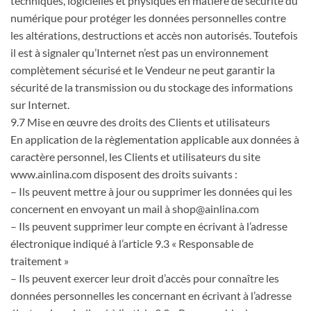
techniques, logicielles et physiques en matière de sécurité du
numérique pour protéger les données personnelles contre
les altérations, destructions et accès non autorisés. Toutefois
il est à signaler qu’Internet n’est pas un environnement
complètement sécurisé et le Vendeur ne peut garantir la
sécurité de la transmission ou du stockage des informations
sur Internet.
9.7 Mise en œuvre des droits des Clients et utilisateurs
En application de la règlementation applicable aux données à
caractère personnel, les Clients et utilisateurs du site
www.ainlina.com disposent des droits suivants :
– Ils peuvent mettre à jour ou supprimer les données qui les
concernent en envoyant un mail à shop@ainlina.com
– Ils peuvent supprimer leur compte en écrivant à l’adresse
électronique indiqué à l’article 9.3 « Responsable de
traitement »
– Ils peuvent exercer leur droit d’accès pour connaître les
données personnelles les concernant en écrivant à l’adresse