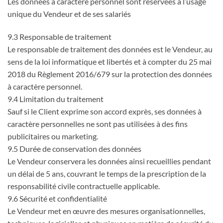
Les données à caractère personnel sont réservées à l’usage
unique du Vendeur et de ses salariés
9.3 Responsable de traitement
Le responsable de traitement des données est le Vendeur, au
sens de la loi informatique et libertés et à compter du 25 mai
2018 du Règlement 2016/679 sur la protection des données
à caractère personnel.
9.4 Limitation du traitement
Sauf si le Client exprime son accord exprès, ses données à
caractère personnelles ne sont pas utilisées à des fins
publicitaires ou marketing.
9.5 Durée de conservation des données
Le Vendeur conservera les données ainsi recueillies pendant
un délai de 5 ans, couvrant le temps de la prescription de la
responsabilité civile contractuelle applicable.
9.6 Sécurité et confidentialité
Le Vendeur met en œuvre des mesures organisationnelles,