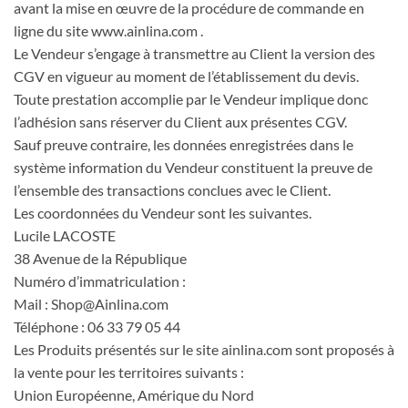
avant la mise en œuvre de la procédure de commande en
ligne du site www.ainlina.com .
Le Vendeur s’engage à transmettre au Client la version des
CGV en vigueur au moment de l’établissement du devis.
Toute prestation accomplie par le Vendeur implique donc
l’adhésion sans réserver du Client aux présentes CGV.
Sauf preuve contraire, les données enregistrées dans le
système information du Vendeur constituent la preuve de
l’ensemble des transactions conclues avec le Client.
Les coordonnées du Vendeur sont les suivantes.
Lucile LACOSTE
38 Avenue de la République
Numéro d’immatriculation :
Mail : Shop@Ainlina.com
Téléphone : 06 33 79 05 44
Les Produits présentés sur le site ainlina.com sont proposés à
la vente pour les territoires suivants :
Union Européenne, Amérique du Nord