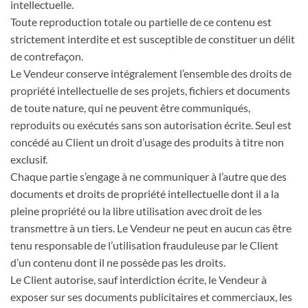
intellectuelle.
Toute reproduction totale ou partielle de ce contenu est
strictement interdite et est susceptible de constituer un délit
de contrefaçon.
Le Vendeur conserve intégralement l’ensemble des droits de
propriété intellectuelle de ses projets, fichiers et documents
de toute nature, qui ne peuvent être communiqués,
reproduits ou exécutés sans son autorisation écrite. Seul est
concédé au Client un droit d’usage des produits à titre non
exclusif.
Chaque partie s’engage à ne communiquer à l’autre que des
documents et droits de propriété intellectuelle dont il a la
pleine propriété ou la libre utilisation avec droit de les
transmettre à un tiers. Le Vendeur ne peut en aucun cas être
tenu responsable de l’utilisation frauduleuse par le Client
d’un contenu dont il ne possède pas les droits.
Le Client autorise, sauf interdiction écrite, le Vendeur à
exposer sur ses documents publicitaires et commerciaux, les