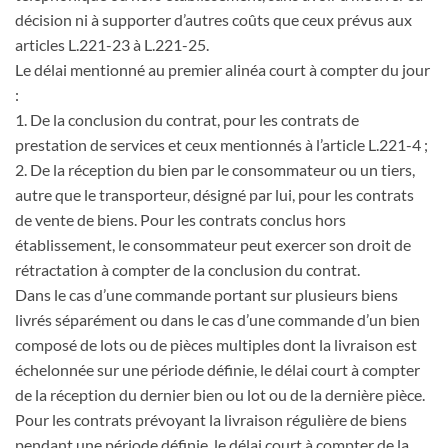
décision ni à supporter d’autres coûts que ceux prévus aux
articles L.221-23 à L.221-25.
Le délai mentionné au premier alinéa court à compter du jour
:
1. De la conclusion du contrat, pour les contrats de
prestation de services et ceux mentionnés à l’article L.221-4 ;
2. De la réception du bien par le consommateur ou un tiers,
autre que le transporteur, désigné par lui, pour les contrats
de vente de biens. Pour les contrats conclus hors
établissement, le consommateur peut exercer son droit de
rétractation à compter de la conclusion du contrat.
Dans le cas d’une commande portant sur plusieurs biens
livrés séparément ou dans le cas d’une commande d’un bien
composé de lots ou de pièces multiples dont la livraison est
échelonnée sur une période définie, le délai court à compter
de la réception du dernier bien ou lot ou de la dernière pièce.
Pour les contrats prévoyant la livraison régulière de biens
pendant une période définie, le délai court à compter de la