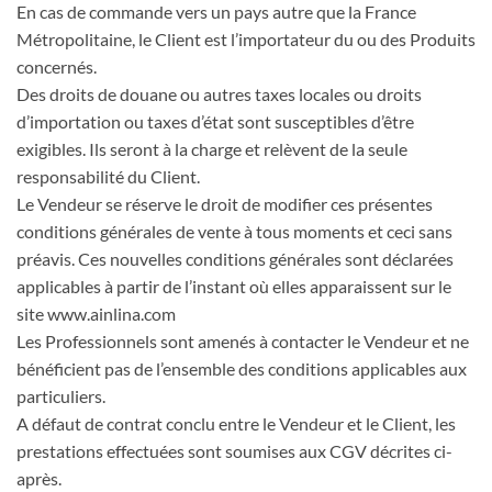
En cas de commande vers un pays autre que la France
Métropolitaine, le Client est l’importateur du ou des Produits
concernés.
Des droits de douane ou autres taxes locales ou droits
d’importation ou taxes d’état sont susceptibles d’être
exigibles. Ils seront à la charge et relèvent de la seule
responsabilité du Client.
Le Vendeur se réserve le droit de modifier ces présentes
conditions générales de vente à tous moments et ceci sans
préavis. Ces nouvelles conditions générales sont déclarées
applicables à partir de l’instant où elles apparaissent sur le
site www.ainlina.com
Les Professionnels sont amenés à contacter le Vendeur et ne
bénéficient pas de l’ensemble des conditions applicables aux
particuliers.
A défaut de contrat conclu entre le Vendeur et le Client, les
prestations effectuées sont soumises aux CGV décrites ci-
après.