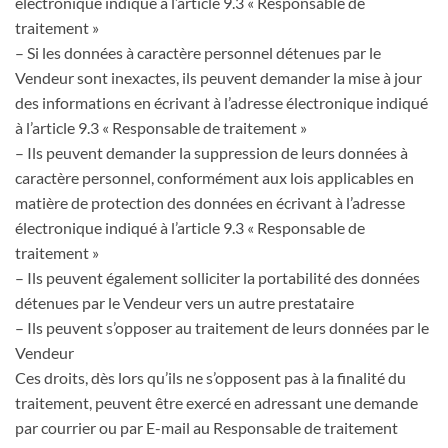
électronique indiqué à l’article 9.3 « Responsable de
traitement »
– Si les données à caractère personnel détenues par le
Vendeur sont inexactes, ils peuvent demander la mise à jour
des informations en écrivant à l’adresse électronique indiqué
à l’article 9.3 « Responsable de traitement »
– Ils peuvent demander la suppression de leurs données à
caractère personnel, conformément aux lois applicables en
matière de protection des données en écrivant à l’adresse
électronique indiqué à l’article 9.3 « Responsable de
traitement »
– Ils peuvent également solliciter la portabilité des données
détenues par le Vendeur vers un autre prestataire
– Ils peuvent s’opposer au traitement de leurs données par le
Vendeur
Ces droits, dès lors qu’ils ne s’opposent pas à la finalité du
traitement, peuvent être exercé en adressant une demande
par courrier ou par E-mail au Responsable de traitement