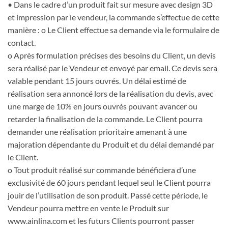
• Dans le cadre d’un produit fait sur mesure avec design 3D
et impression par le vendeur, la commande s’effectue de cette
manière : o Le Client effectue sa demande via le formulaire de
contact.
o Après formulation précises des besoins du Client, un devis
sera réalisé par le Vendeur et envoyé par email. Ce devis sera
valable pendant 15 jours ouvrés. Un délai estimé de
réalisation sera annoncé lors de la réalisation du devis, avec
une marge de 10% en jours ouvrés pouvant avancer ou
retarder la finalisation de la commande. Le Client pourra
demander une réalisation prioritaire amenant à une
majoration dépendante du Produit et du délai demandé par
le Client.
o Tout produit réalisé sur commande bénéficiera d’une
exclusivité de 60 jours pendant lequel seul le Client pourra
jouir de l’utilisation de son produit. Passé cette période, le
Vendeur pourra mettre en vente le Produit sur
www.ainlina.com et les futurs Clients pourront passer