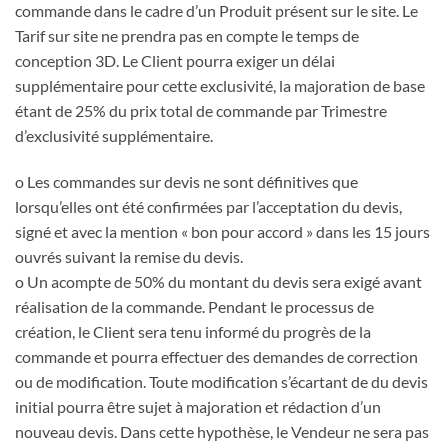
commande dans le cadre d’un Produit présent sur le site. Le
Tarif sur site ne prendra pas en compte le temps de
conception 3D. Le Client pourra exiger un délai
supplémentaire pour cette exclusivité, la majoration de base
étant de 25% du prix total de commande par Trimestre
d’exclusivité supplémentaire.
o Les commandes sur devis ne sont définitives que
lorsqu’elles ont été confirmées par l’acceptation du devis,
signé et avec la mention « bon pour accord » dans les 15 jours
ouvrés suivant la remise du devis.
o Un acompte de 50% du montant du devis sera exigé avant
réalisation de la commande. Pendant le processus de
création, le Client sera tenu informé du progrès de la
commande et pourra effectuer des demandes de correction
ou de modification. Toute modification s’écartant de du devis
initial pourra être sujet à majoration et rédaction d’un
nouveau devis. Dans cette hypothèse, le Vendeur ne sera pas