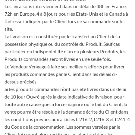
Les livraisons interviennent dans un délai de 48h en France,
72h en Europe, 4 à 8 jours pour les Etats-Unis et le Canada à
l’adresse indiquée par le Client lors de sa commande sur le
site.
La livraison est constituée par le transfert au Client de la
possession physique ou du contrôle du Produit. Sauf cas
particulier ou indisponibilité d’un ou plusieurs Produits, les
Produits commandés seront livrés en une seule fois.
Le Vendeur s’engage à faire ses meilleurs efforts pour livrer
les produits commandés par le Client dans les délais ci-
dessus précisés.
Si les produits commandés n’ont pas été livrés dans un délai
de 10 jour Ouvré après la date indicative de livraison, pour
toute autre cause que la force majeure ou le fait du Client, la
vente pourra être résolue à la demande écrite du Client dans
les conditions prévues aux articles L 216-2, L216-3 et L241-4
du Code de la consommation. Les sommes versées par le
Client lui seront alors restituées au plus tard dans les