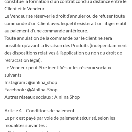
constitue la formation d’un contrat conclu à distance entre le
Client et le Vendeur.
Le Vendeur se réserver le droit d’annuler ou de refuser toute
commande d’un Client avec lequel il existerait un litige relatif
au paiement d’une commande antérieure.
Toute annulation de la commande par le client ne sera
possible qu’avant la livraison des Produits (indépendamment
des dispositions relatives à l’application ou non du droit de
rétractation légal).
Le Vendeur peut être identifié sur les réseaux sociaux
suivants :
Instagram : @ainlina_shop
Facebook : @Ainlina-Shop
Autres réseaux sociaux : Ainlina Shop
Article 4 – Conditions de paiement
Le prix est payé par voie de paiement sécurisé, selon les
modalités suivantes :