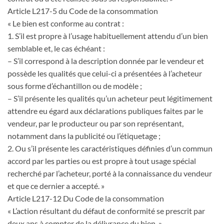
Article L217-5 du Code de la consommation
« Le bien est conforme au contrat :
1. S’il est propre à l’usage habituellement attendu d’un bien
semblable et, le cas échéant :
– S’il correspond à la description donnée par le vendeur et
possède les qualités que celui-ci a présentées à l’acheteur
sous forme d’échantillon ou de modèle ;
– S’il présente les qualités qu’un acheteur peut légitimement
attendre eu égard aux déclarations publiques faites par le
vendeur, par le producteur ou par son représentant,
notamment dans la publicité ou l’étiquetage ;
2. Ou s’il présente les caractéristiques définies d’un commun
accord par les parties ou est propre à tout usage spécial
recherché par l’acheteur, porté à la connaissance du vendeur
et que ce dernier a accepté. »
Article L217-12 Du Code de la consommation
« L’action résultant du défaut de conformité se prescrit par
deux ans à compter de la délivrance du bien. »