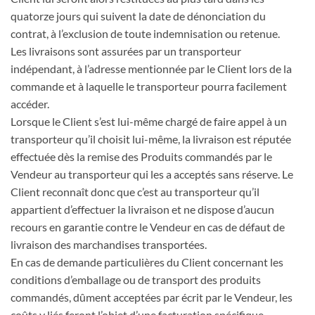
quatorze jours qui suivent la date de dénonciation du
contrat, à l’exclusion de toute indemnisation ou retenue.
Les livraisons sont assurées par un transporteur
indépendant, à l’adresse mentionnée par le Client lors de la
commande et à laquelle le transporteur pourra facilement
accéder.
Lorsque le Client s’est lui-même chargé de faire appel à un
transporteur qu’il choisit lui-même, la livraison est réputée
effectuée dès la remise des Produits commandés par le
Vendeur au transporteur qui les a acceptés sans réserve. Le
Client reconnaît donc que c’est au transporteur qu’il
appartient d’effectuer la livraison et ne dispose d’aucun
recours en garantie contre le Vendeur en cas de défaut de
livraison des marchandises transportées.
En cas de demande particulières du Client concernant les
conditions d’emballage ou de transport des produits
commandés, dûment acceptées par écrit par le Vendeur, les
coûts y liés feront l’objet d’une facturation spécifique