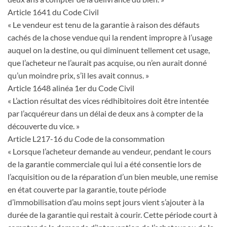
Article 1641 du Code Civil
« Le vendeur est tenu de la garantie à raison des défauts
cachés de la chose vendue qui la rendent impropre à l’usage
auquel on la destine, ou qui diminuent tellement cet usage,
que l’acheteur ne l’aurait pas acquise, ou n’en aurait donné
qu’un moindre prix, s’il les avait connus. »
Article 1648 alinéa 1er du Code Civil
« L’action résultat des vices rédhibitoires doit être intentée
par l’acquéreur dans un délai de deux ans à compter de la
découverte du vice. »
Article L217-16 du Code de la consommation
« Lorsque l’acheteur demande au vendeur, pendant le cours
de la garantie commerciale qui lui a été consentie lors de
l’acquisition ou de la réparation d’un bien meuble, une remise
en état couverte par la garantie, toute période
d’immobilisation d’au moins sept jours vient s’ajouter à la
durée de la garantie qui restait à courir. Cette période court à