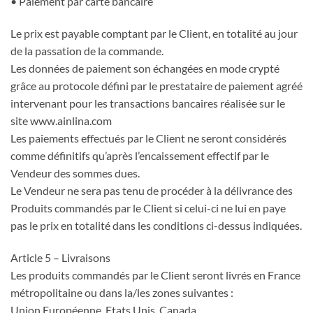
• Paiement par carte bancaire
Le prix est payable comptant par le Client, en totalité au jour
de la passation de la commande.
Les données de paiement son échangées en mode crypté
grâce au protocole défini par le prestataire de paiement agréé
intervenant pour les transactions bancaires réalisée sur le
site www.ainlina.com
Les paiements effectués par le Client ne seront considérés
comme définitifs qu’après l’encaissement effectif par le
Vendeur des sommes dues.
Le Vendeur ne sera pas tenu de procéder à la délivrance des
Produits commandés par le Client si celui-ci ne lui en paye
pas le prix en totalité dans les conditions ci-dessus indiquées.
Article 5 – Livraisons
Les produits commandés par le Client seront livrés en France
métropolitaine ou dans la/les zones suivantes :
Union Européenne, Etats Unis, Canada.