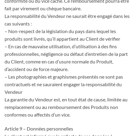
conformité ou du vice caché. Ce remboursement pourra être
fait par virement ou chèque bancaire.
La responsabilité du Vendeur ne saurait être engagé dans les
cas suivants :
– Non-respect de la législation du pays dans lequel les
produits sont livrés, qu’il appartient au Client de vérifier
– En cas de mauvaise utilisation, d’utilisation à des fins
professionnelles, négligence ou défaut d’entretien de la part
du Client, comme en cas d’usure normale du Produit,
d’accident ou de force majeure.
– Les photographies et graphismes présentés ne sont pas
contractuels et ne sauraient engager la responsabilité du
Vendeur
La garantie du Vendeur est, en tout état de cause, limitée au
remplacement ou au remboursement des Produits non
conformes ou affectés d’un vice.
Article 9 – Données personnelles