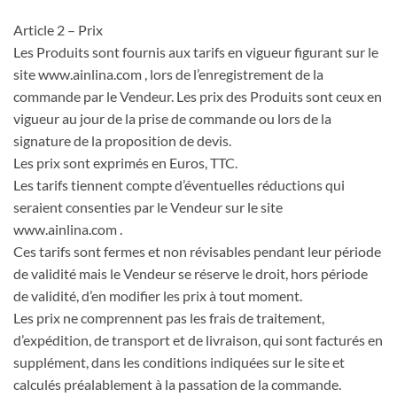
Article 2 – Prix
Les Produits sont fournis aux tarifs en vigueur figurant sur le
site www.ainlina.com , lors de l’enregistrement de la
commande par le Vendeur. Les prix des Produits sont ceux en
vigueur au jour de la prise de commande ou lors de la
signature de la proposition de devis.
Les prix sont exprimés en Euros, TTC.
Les tarifs tiennent compte d’éventuelles réductions qui
seraient consenties par le Vendeur sur le site
www.ainlina.com .
Ces tarifs sont fermes et non révisables pendant leur période
de validité mais le Vendeur se réserve le droit, hors période
de validité, d’en modifier les prix à tout moment.
Les prix ne comprennent pas les frais de traitement,
d’expédition, de transport et de livraison, qui sont facturés en
supplément, dans les conditions indiquées sur le site et
calculés préalablement à la passation de la commande.