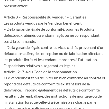
présent article.
Article 8 – Responsabilité du vendeur – Garanties
Les produits vendus par le Vendeur bénéficient :
– De la garantie légale de conformité, pour les Produits
défectueux, abîmés ou endommagés ou ne correspondant
pas à la commande,
– De la garantie légale contre les vices cachés provenant d’un
défaut de matière, de conception ou de fabrication affectant
les produits livrés et les rendant impropres à l’utilisation,
Dispositions relatives aux garanties légales
Article L217-4 du Code de la consommation
« Le vendeur est tenu de livrer un bien conforme au contrat et
répond des défauts de conformité existant lors de la
délivrance. Il répond également des défauts de conformité
résultant de l’emballage, des instructions de montage ou de
l’installation lorsque celle-ci a été mise à sa charge par le
contrat ou a été réalisée sous sa responsabilité. »