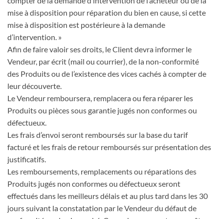
compter de la demande d’intervention de l’acheteur ou de la
mise à disposition pour réparation du bien en cause, si cette
mise à disposition est postérieure à la demande
d’intervention. »
Afin de faire valoir ses droits, le Client devra informer le
Vendeur, par écrit (mail ou courrier), de la non-conformité
des Produits ou de l’existence des vices cachés à compter de
leur découverte.
Le Vendeur remboursera, remplacera ou fera réparer les
Produits ou pièces sous garantie jugés non conformes ou
défectueux.
Les frais d’envoi seront remboursés sur la base du tarif
facturé et les frais de retour remboursés sur présentation des
justificatifs.
Les remboursements, remplacements ou réparations des
Produits jugés non conformes ou défectueux seront
effectués dans les meilleurs délais et au plus tard dans les 30
jours suivant la constatation par le Vendeur du défaut de