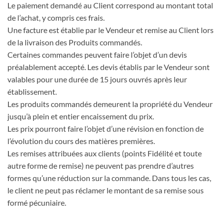
Le paiement demandé au Client correspond au montant total
de l’achat, y compris ces frais.
Une facture est établie par le Vendeur et remise au Client lors
de la livraison des Produits commandés.
Certaines commandes peuvent faire l’objet d’un devis
préalablement accepté. Les devis établis par le Vendeur sont
valables pour une durée de 15 jours ouvrés après leur
établissement.
Les produits commandés demeurent la propriété du Vendeur
jusqu’à plein et entier encaissement du prix.
Les prix pourront faire l’objet d’une révision en fonction de
l’évolution du cours des matières premières.
Les remises attribuées aux clients (points Fidélité et toute
autre forme de remise) ne peuvent pas prendre d’autres
formes qu’une réduction sur la commande. Dans tous les cas,
le client ne peut pas réclamer le montant de sa remise sous
formé pécuniaire.