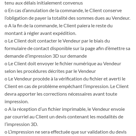
tenu aux délais initialement convenus
o En cas d’annulation de la commande, le Client conserve
l’obligation de payer la totalité des sommes dues au Vendeur.
o A la fin de la commande, le Client paiera le reste du
montant à régler avant expédition.
o Le Client doit contacter le Vendeur par le biais du
formulaire de contact disponible sur la page afin d’émettre sa
demande d’impression 3D sur demande
o Le Client doit envoyer le fichier numérique au Vendeur
selon les procédures décrites par le Vendeur
o Le Vendeur procède à la vérification du fichier et averti le
Client en cas de problème empêchant l’impression. Le Client
devra apporter les corrections nécessaires avant toute
impression.
o A la réception d’un fichier imprimable, le Vendeur envoie
par courriel au Client un devis contenant les modalités de
l’impression 3D.
o L’impression ne sera effectuée que sur validation du devis