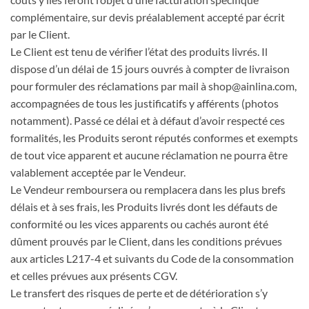
complémentaire, sur devis préalablement accepté par écrit
par le Client.
Le Client est tenu de vérifier l’état des produits livrés. Il
dispose d’un délai de 15 jours ouvrés à compter de livraison
pour formuler des réclamations par mail à shop@ainlina.com,
accompagnées de tous les justificatifs y afférents (photos
notamment). Passé ce délai et à défaut d’avoir respecté ces
formalités, les Produits seront réputés conformes et exempts
de tout vice apparent et aucune réclamation ne pourra être
valablement acceptée par le Vendeur.
Le Vendeur remboursera ou remplacera dans les plus brefs
délais et à ses frais, les Produits livrés dont les défauts de
conformité ou les vices apparents ou cachés auront été
dûment prouvés par le Client, dans les conditions prévues
aux articles L217-4 et suivants du Code de la consommation
et celles prévues aux présents CGV.
Le transfert des risques de perte et de détérioration s’y