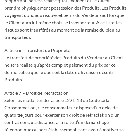
rapportant, ne sera réalisé qu’au moment où le Client
prendra physiquement possession des Produits. Les Produits
voyagent donc aux risques et périls du Vendeur sauf lorsque
le Client aura lui-même choisi le transporteur. A ce titre, les
risques sont transférés au moment de la remise du bien au
transporteur.
Article 6 – Transfert de Propriété
Le transfert de propriété des Produits du Vendeur au Client
ne sera réalisé qu’après complet paiement du prix par ce
dernier, et ce quelle que soit la date de livraison desdits
Produits.
Article 7 – Droit de Rétractation
Selon les modalités de l’article L221-18 du Code ce la
Consommation, « le consommateur dispose d’un délai de
quatorze jours pour exercer son droit de rétractation d’un
contrat conclu à distance, à la suite d’un démarchage
téléphonique ou hors établissement, sans avoir à motiver sa