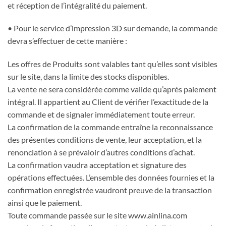
et réception de l’intégralité du paiement.
• Pour le service d’impression 3D sur demande, la commande
devra s’effectuer de cette manière :
Les offres de Produits sont valables tant qu’elles sont visibles
sur le site, dans la limite des stocks disponibles.
La vente ne sera considérée comme valide qu’après paiement
intégral. Il appartient au Client de vérifier l’exactitude de la
commande et de signaler immédiatement toute erreur.
La confirmation de la commande entraîne la reconnaissance
des présentes conditions de vente, leur acceptation, et la
renonciation à se prévaloir d’autres conditions d’achat.
La confirmation vaudra acceptation et signature des
opérations effectuées. L’ensemble des données fournies et la
confirmation enregistrée vaudront preuve de la transaction
ainsi que le paiement.
Toute commande passée sur le site www.ainlina.com