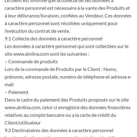
Le client est informé que la collecte de ses données à
caractère personnel est nécessaire à la vante des Produits et
à leur délivrance/livraison, confiées au Vendeur. Ces données
à caractère personnel sont récoltées uniquement pour
l’exécution du contrat de vente.
9.1 Collecte des données à caractère personnel
Les données à caractère personnel qui sont collectées sur le
site www.ainlina.com sont les suivantes :
– Commande de produits
Lors de la commande de Produits par le Client : Noms,
prénoms, adresse postale, numéro de téléphone et adresse e-
mail
– Paiement
Dans le cadre du paiement des Produits proposés sur le site
www.ainlina.com, celui-ci enregistre des données financières
relatives au compte bancaire ou a la carte de crédit du
Client/utilisateur
9.2 Destinataires des données à caractère personnel