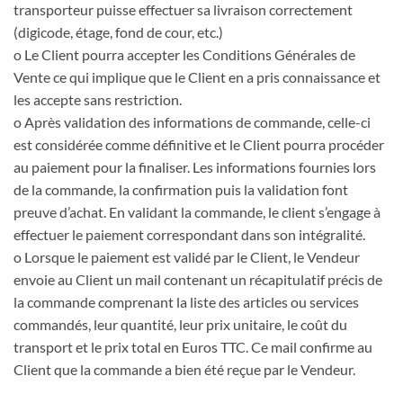
transporteur puisse effectuer sa livraison correctement
(digicode, étage, fond de cour, etc.)
o Le Client pourra accepter les Conditions Générales de
Vente ce qui implique que le Client en a pris connaissance et
les accepte sans restriction.
o Après validation des informations de commande, celle-ci
est considérée comme définitive et le Client pourra procéder
au paiement pour la finaliser. Les informations fournies lors
de la commande, la confirmation puis la validation font
preuve d’achat. En validant la commande, le client s’engage à
effectuer le paiement correspondant dans son intégralité.
o Lorsque le paiement est validé par le Client, le Vendeur
envoie au Client un mail contenant un récapitulatif précis de
la commande comprenant la liste des articles ou services
commandés, leur quantité, leur prix unitaire, le coût du
transport et le prix total en Euros TTC. Ce mail confirme au
Client que la commande a bien été reçue par le Vendeur.