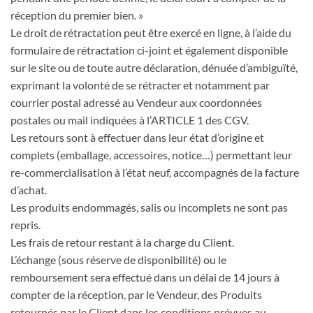
réception du premier bien. »
Le droit de rétractation peut être exercé en ligne, à l’aide du
formulaire de rétractation ci-joint et également disponible
sur le site ou de toute autre déclaration, dénuée d’ambiguïté,
exprimant la volonté de se rétracter et notamment par
courrier postal adressé au Vendeur aux coordonnées
postales ou mail indiquées à l’ARTICLE 1 des CGV.
Les retours sont à effectuer dans leur état d’origine et
complets (emballage, accessoires, notice…) permettant leur
re-commercialisation à l’état neuf, accompagnés de la facture
d’achat.
Les produits endommagés, salis ou incomplets ne sont pas
repris.
Les frais de retour restant à la charge du Client.
L’échange (sous réserve de disponibilité) ou le
remboursement sera effectué dans un délai de 14 jours à
compter de la réception, par le Vendeur, des Produits
retournés par le Client dans les conditions prévues au