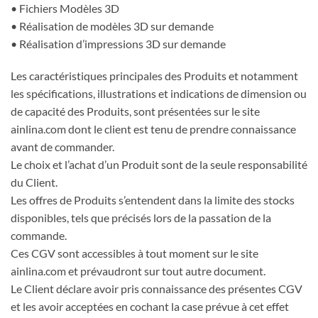
• Fichiers Modèles 3D
• Réalisation de modèles 3D sur demande
• Réalisation d’impressions 3D sur demande
Les caractéristiques principales des Produits et notamment
les spécifications, illustrations et indications de dimension ou
de capacité des Produits, sont présentées sur le site
ainlina.com dont le client est tenu de prendre connaissance
avant de commander.
Le choix et l’achat d’un Produit sont de la seule responsabilité
du Client.
Les offres de Produits s’entendent dans la limite des stocks
disponibles, tels que précisés lors de la passation de la
commande.
Ces CGV sont accessibles à tout moment sur le site
ainlina.com et prévaudront sur tout autre document.
Le Client déclare avoir pris connaissance des présentes CGV
et les avoir acceptées en cochant la case prévue à cet effet